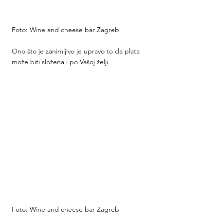
Foto: Wine and cheese bar Zagreb
Ono što je zanimljivo je upravo to da plata 
može biti složena i po Vašoj želji.
Foto: Wine and cheese bar Zagreb