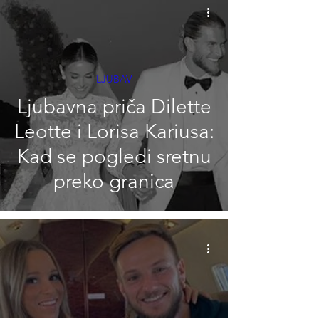
LJUBAV
Ljubavna priča Dilette
Leotte i Lorisa Kariusa:
Kad se pogledi sretnu
preko granica