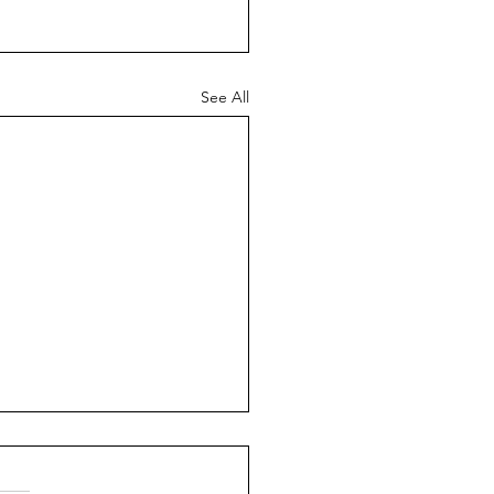
See All