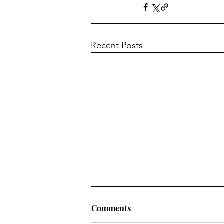
Recent Posts
Comments