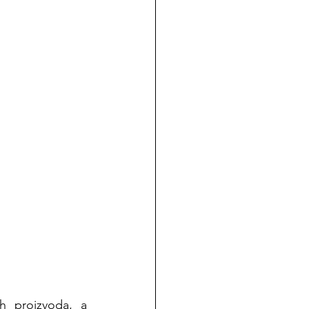
h proizvoda, a 