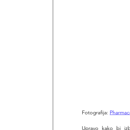
Fotografija: 
Pharmace
Upravo kako bi izb