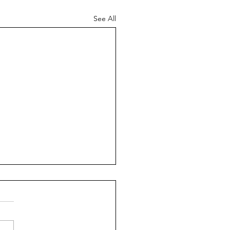
See All