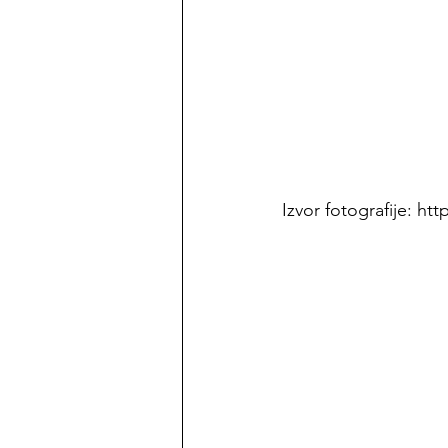
Izvor fotografije: ht