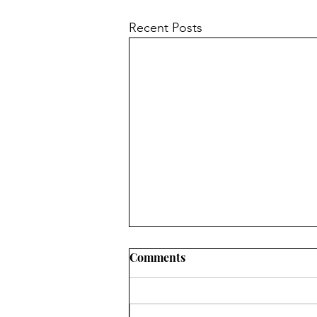
Recent Posts
Comments