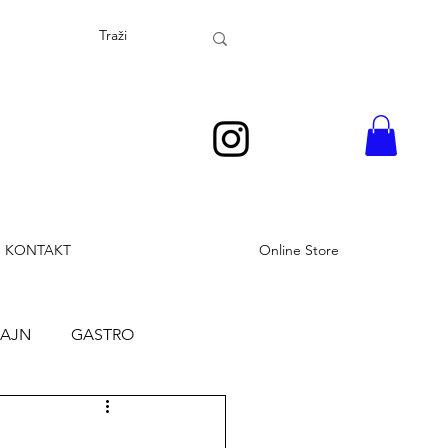
KONTAKT
Online Store
ZAJN
GASTRO