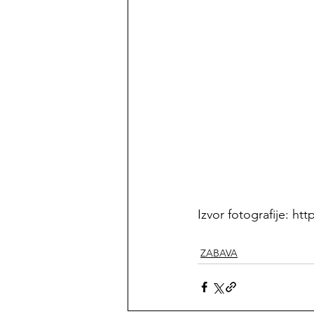
Izvor fotografije: ht
ZABAVA