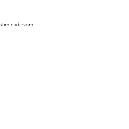
mastim nadjevom 