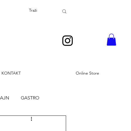
KONTAKT
Online Store
ZAJN
GASTRO