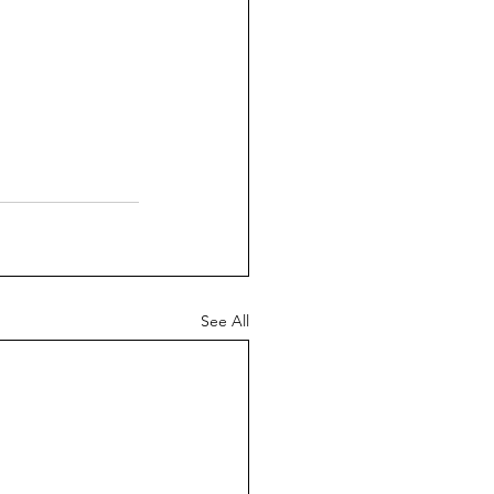
See All