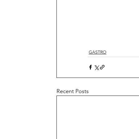
GASTRO
Recent Posts